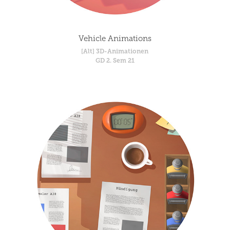
Vehicle Animations
[Alt] 3D-Animationen
GD 2. Sem 21